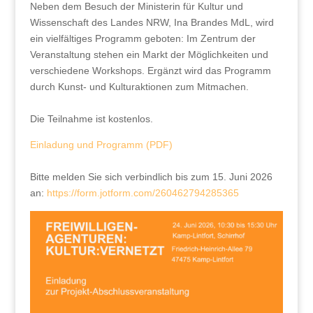
Neben dem Besuch der Ministerin für Kultur und
Wissenschaft des Landes NRW, Ina Brandes MdL, wird
ein vielfältiges Programm geboten: Im Zentrum der
Veranstaltung stehen ein Markt der Möglichkeiten und
verschiedene Workshops. Ergänzt wird das Programm
durch Kunst- und Kulturaktionen zum Mitmachen.
Die Teilnahme ist kostenlos.
Einladung und Programm (PDF)
Bitte melden Sie sich verbindlich bis zum 15. Juni 2026
an:
https://form.jotform.com/260462794285365