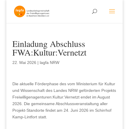
Einladung Abschluss
FWA:Kultur:Vernetzt
22. Mai 2026
|
lagfa NRW
Die aktuelle Förderphase des vom Ministerium für Kultur
und Wissenschaft des Landes NRW geförderten Projekts
Freiwilligenagenturen:Kultur:Vernetzt endet im August
2026. Die gemeinsame Abschlussveranstaltung aller
Projekt-Standorte findet am 24. Juni 2026 im Schirrhof
Kamp-Lintfort statt.