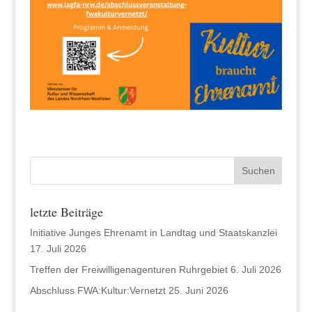
letzte Beiträge
Initiative Junges Ehrenamt in Landtag und Staatskanzlei
17. Juli 2026
Treffen der Freiwilligenagenturen Ruhrgebiet
6. Juli 2026
Abschluss FWA:Kultur:Vernetzt
25. Juni 2026