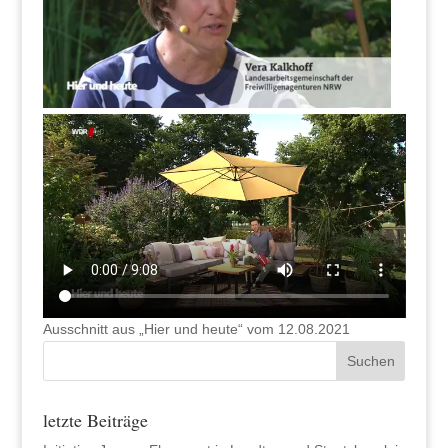
Ausschnitt aus „Hier und heute“ vom 12.08.2021
letzte Beiträge