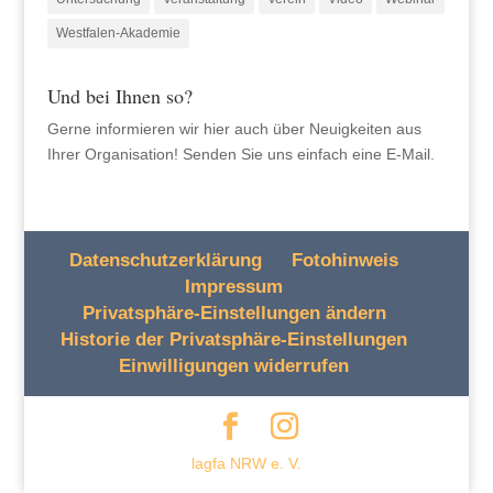
Westfalen-Akademie
Und bei Ihnen so?
Gerne informieren wir hier auch über Neuigkeiten aus
Ihrer Organisation! Senden Sie uns einfach eine E-Mail.
Datenschutzerklärung
Fotohinweis
Impressum
Privatsphäre-Einstellungen ändern
Historie der Privatsphäre-Einstellungen
Einwilligungen widerrufen
lagfa NRW e. V.