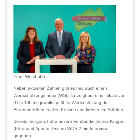
Foto: WestLotto
Neben aktuellen Zahlen gibt es neu auch einen
WertschätzungsIndex (WSI): Er zeigt auf einer Skala von
0 bis 100 die jeweils gefühlte Wertschätzung der
Ehrenamtlichen in allen Kreisen und kreisfreien Städten.
Bereits morgens hatte unsere Vorständin Janina Krüger
(Ehrenamt Agentur Essen) WDR 2 ein Interview
gegeben.