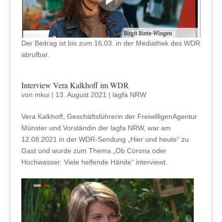
Der Beitrag ist bis zum 16.03. in der Mediathek des WDR
abrufbar.
Interview Vera Kalkhoff im WDR
von
mkui
|
13. August 2021
|
lagfa NRW
Vera Kalkhoff, Geschäftsführerin der FreiwilligenAgentur
Münster und Vorständin der lagfa NRW, war am
12.08.2021 in der WDR-Sendung „Hier und heute“ zu
Gast und wurde zum Thema „Ob Corona oder
Hochwasser: Viele helfende Hände“ interviewt.