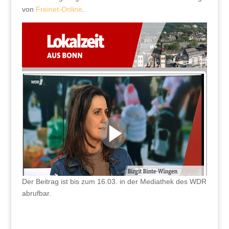
von
Freinet-Online
.
Der Beitrag ist bis zum 16.03. in der Mediathek des WDR
abrufbar.