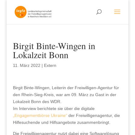
Birgit Binte-Wingen in
Lokalzeit Bonn
11. März 2022
|
Extern
Birgit Binte-Wingen, Leiterin der Freiwilligen-Agentur für
den Rhein-Sieg-Kreis, war am 09. März zu Gast in der
Lokalzeit Bonn des WDR.
Im Interview berichtete sie über die digitale
„Engagementbörse Ukraine“
der Freiwilligenagentur, die
Hilfesuchende und Hilfsangebote zusammenbringt.
Die Freiwilligenagentur nutzt dabei eine Softwarelösung