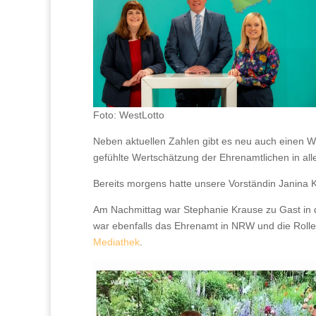
Foto: WestLotto
Neben aktuellen Zahlen gibt es neu auch einen Wer
gefühlte Wertschätzung der Ehrenamtlichen in alle
Bereits morgens hatte unsere Vorständin Janina
Am Nachmittag war Stephanie Krause zu Gast i
war ebenfalls das Ehrenamt in NRW und die Rolle 
Mediathek
.