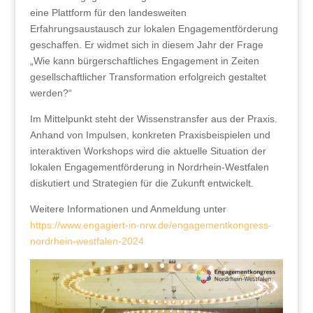
eine Plattform für den landesweiten
Erfahrungsaustausch zur lokalen Engagementförderung
geschaffen. Er widmet sich in diesem Jahr der Frage
„Wie kann bürgerschaftliches Engagement in Zeiten
gesellschaftlicher Transformation erfolgreich gestaltet
werden?“
Im Mittelpunkt steht der Wissenstransfer aus der Praxis.
Anhand von Impulsen, konkreten Praxisbeispielen und
interaktiven Workshops wird die aktuelle Situation der
lokalen Engagementförderung in Nordrhein-Westfalen
diskutiert und Strategien für die Zukunft entwickelt.
Weitere Informationen und Anmeldung unter
https://www.engagiert-in-nrw.de/engagementkongress-
nordrhein-westfalen-2024