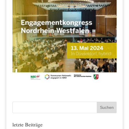
letzte Beiträge