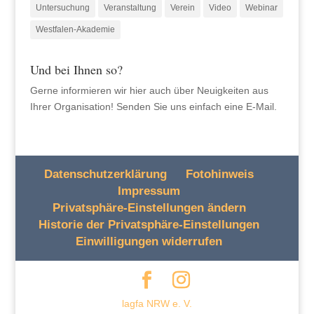
Untersuchung
Veranstaltung
Verein
Video
Webinar
Westfalen-Akademie
Und bei Ihnen so?
Gerne informieren wir hier auch über Neuigkeiten aus
Ihrer Organisation! Senden Sie uns einfach eine E-Mail.
Datenschutzerklärung
Fotohinweis
Impressum
Privatsphäre-Einstellungen ändern
Historie der Privatsphäre-Einstellungen
Einwilligungen widerrufen
lagfa NRW e. V.