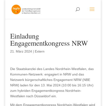
Einladung
Engagementkongress NRW
21. März 2024
|
Extern
Die Staatskanzlei des Landes Nordrhein-Westfalen, das
Kommunen-Netzwerk: engagiert in NRW und das
Netzwerk bürgerschaftliches Engagement NRW (NBE
NRW) laden für den 13. Mai 2024 (10:00 bis 16:15 Uhr)
zum hybriden Engagementkongress Nordrhein-
Westfalen nach Düsseldorf ein.
Mit dem Engagementkongress Nordrhein-Westfalen wird