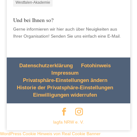
Westfalen-Akademie
Und bei Ihnen so?
Gerne informieren wir hier auch über Neuigkeiten aus
Ihrer Organisation! Senden Sie uns einfach eine E-Mail.
Datenschutzerklärung
Fotohinweis
Impressum
Privatsphäre-Einstellungen ändern
Historie der Privatsphäre-Einstellungen
Einwilligungen widerrufen
lagfa NRW e. V.
WordPress Cookie Hinweis von Real Cookie Banner