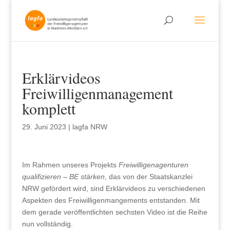
Erklärvideos
Freiwilligenmanagement
komplett
29. Juni 2023
|
lagfa NRW
Im Rahmen unseres Projekts
Freiwilligenagenturen
qualifizieren – BE stärken
, das von der Staatskanzlei
NRW gefördert wird, sind Erklärvideos zu verschiedenen
Aspekten des Freiwilligenmangements entstanden. Mit
dem gerade veröffentlichten sechsten Video ist die Reihe
nun vollständig.