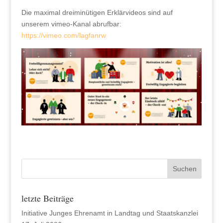
Die maximal dreiminütigen Erklärvideos sind auf
unserem vimeo-Kanal abrufbar:
https://vimeo.com/lagfanrw
letzte Beiträge
Initiative Junges Ehrenamt in Landtag und Staatskanzlei