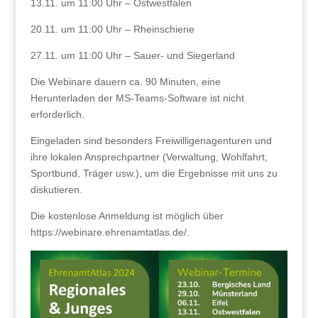
13.11. um 11:00 Uhr – Ostwestfalen
20.11. um 11:00 Uhr – Rheinschiene
27.11. um 11:00 Uhr – Sauer- und Siegerland
Die Webinare dauern ca. 90 Minuten, eine
Herunterladen der MS-Teams-Software ist nicht
erforderlich.
Eingeladen sind besonders Freiwilligenagenturen und
ihre lokalen Ansprechpartner (Verwaltung, Wohlfahrt,
Sportbund, Träger usw.), um die Ergebnisse mit uns zu
diskutieren.
Die kostenlose Anmeldung ist möglich über
https://webinare.ehrenamtatlas.de/.