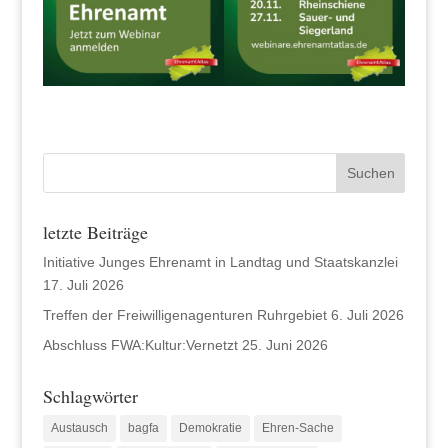
letzte Beiträge
Initiative Junges Ehrenamt in Landtag und Staatskanzlei
17. Juli 2026
Treffen der Freiwilligenagenturen Ruhrgebiet
6. Juli 2026
Abschluss FWA:Kultur:Vernetzt
25. Juni 2026
Schlagwörter
Austausch
bagfa
Demokratie
Ehren-Sache