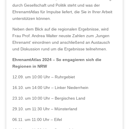
durch Gesellschaft und Politik steht und was der
EhrenamtAtlas für Impulse liefert, die Sie in Ihrer Arbeit
unterstützen können.
Neben dem Blick auf die regionalen Ergebnisse, wird
Frau Prof. Andrea Walter neuste Zahlen zum ‚Jungen
Ehrenamt‘ einordnen und anschließend an Austausch
und Diskussion rund um die Ergebnisse teilnehmen.
EhrenamtAtlas 2024 – So engagieren sich die
Regionen in NRW
12.09. um 10:00 Uhr – Ruhrgebiet
16.10. um 14:00 Uhr – Linker Niederrhein
23.10. um 10:00 Uhr – Bergisches Land
29.10. um 11:30 Uhr – Münsterland
06.11. um 11:00 Uhr – Eifel