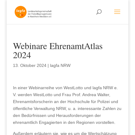
Webinare EhrenamtAtlas
2024
13. Oktober 2024
|
lagfa NRW
In einer Webinarreihe von WestLotto und lagfa NRW e.
V. werden WestLotto und Frau Prof. Andrea Walter,
Ehrenamtsforscherin an der Hochschule für Polizei und
öffentliche Verwaltung NRW, u. a. interessante Zahlen zu
den Bedürfnissen und Herausforderungen der
ehrenamtlich Engagierten in den Regionen vorstellen.
Außerdem erläutern sie, wie es um die Wertschätzung