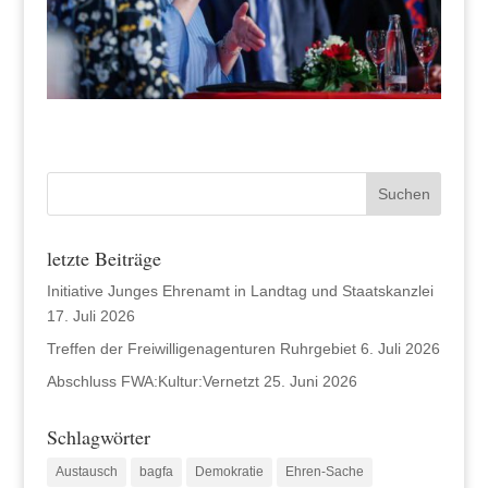
letzte Beiträge
Initiative Junges Ehrenamt in Landtag und Staatskanzlei
17. Juli 2026
Treffen der Freiwilligenagenturen Ruhrgebiet
6. Juli 2026
Abschluss FWA:Kultur:Vernetzt
25. Juni 2026
Schlagwörter
Austausch
bagfa
Demokratie
Ehren-Sache